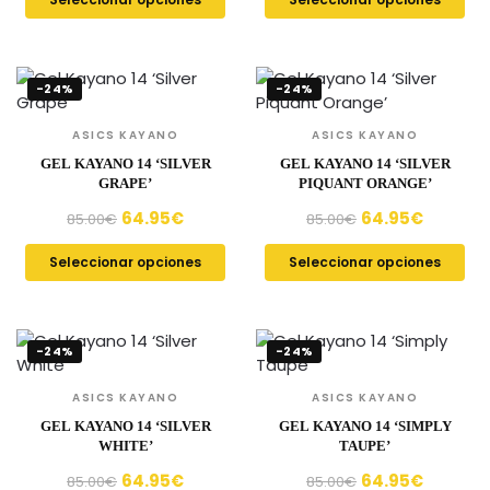
-24%
-24%
ASICS KAYANO
ASICS KAYANO
GEL KAYANO 14 ‘SILVER
GEL KAYANO 14 ‘SILVER
GRAPE’
PIQUANT ORANGE’
64.95
€
64.95
€
85.00
€
85.00
€
Seleccionar opciones
Seleccionar opciones
-24%
-24%
ASICS KAYANO
ASICS KAYANO
GEL KAYANO 14 ‘SILVER
GEL KAYANO 14 ‘SIMPLY
WHITE’
TAUPE’
64.95
€
64.95
€
85.00
€
85.00
€