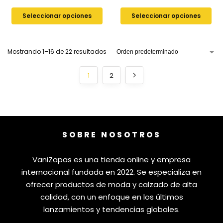
Seleccionar opciones
Seleccionar opciones
Mostrando 1–16 de 22 resultados
1
2
SOBRE NOSOTROS
VaniZapas es una tienda online y empresa
internacional fundada en 2022. Se especializa en
ofrecer productos de moda y calzado de alta
calidad, con un enfoque en los últimos
lanzamientos y tendencias globales.