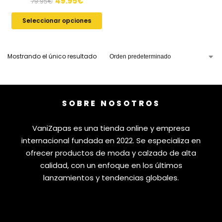
49.95
€
79.95
€
Seleccionar opciones
Mostrando el único resultado
SOBRE NOSOTROS
VaniZapas es una tienda online y empresa
internacional fundada en 2022. Se especializa en
ofrecer productos de moda y calzado de alta
calidad, con un enfoque en los últimos
lanzamientos y tendencias globales.