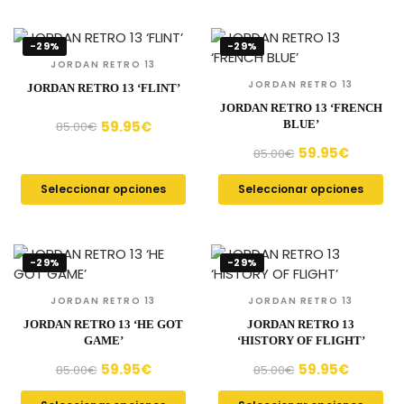
-29%
-29%
JORDAN RETRO 13
JORDAN RETRO 13
JORDAN RETRO 13 ‘FLINT’
JORDAN RETRO 13 ‘FRENCH
59.95
€
BLUE’
85.00
€
59.95
€
85.00
€
Seleccionar opciones
Seleccionar opciones
-29%
-29%
JORDAN RETRO 13
JORDAN RETRO 13
JORDAN RETRO 13 ‘HE GOT
JORDAN RETRO 13
GAME’
‘HISTORY OF FLIGHT’
59.95
€
59.95
€
85.00
€
85.00
€