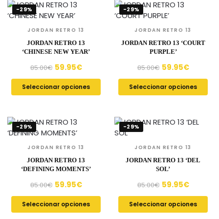
-29%
-29%
JORDAN RETRO 13
JORDAN RETRO 13
JORDAN RETRO 13
JORDAN RETRO 13 ‘COURT
‘CHINESE NEW YEAR’
PURPLE’
59.95
€
59.95
€
85.00
€
85.00
€
Seleccionar opciones
Seleccionar opciones
-29%
-29%
JORDAN RETRO 13
JORDAN RETRO 13
JORDAN RETRO 13
JORDAN RETRO 13 ‘DEL
‘DEFINING MOMENTS’
SOL’
59.95
€
59.95
€
85.00
€
85.00
€
Seleccionar opciones
Seleccionar opciones