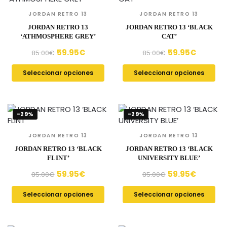
JORDAN RETRO 13
JORDAN RETRO 13
JORDAN RETRO 13
JORDAN RETRO 13 ‘BLACK
‘ATHMOSPHERE GREY’
CAT’
59.95
€
59.95
€
85.00
€
85.00
€
Seleccionar opciones
Seleccionar opciones
-29%
-29%
JORDAN RETRO 13
JORDAN RETRO 13
JORDAN RETRO 13 ‘BLACK
JORDAN RETRO 13 ‘BLACK
FLINT’
UNIVERSITY BLUE’
59.95
€
59.95
€
85.00
€
85.00
€
Seleccionar opciones
Seleccionar opciones