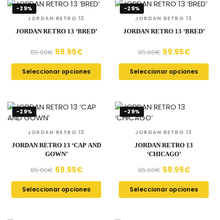
-29%
-29%
JORDAN RETRO 13
JORDAN RETRO 13
JORDAN RETRO 13 ‘BRED’
JORDAN RETRO 13 ‘BRED’
59.95
€
59.95
€
85.00
€
85.00
€
Seleccionar opciones
Seleccionar opciones
-29%
-29%
JORDAN RETRO 13
JORDAN RETRO 13
JORDAN RETRO 13 ‘CAP AND
JORDAN RETRO 13
GOWN’
‘CHICAGO’
59.95
€
59.95
€
85.00
€
85.00
€
Seleccionar opciones
Seleccionar opciones