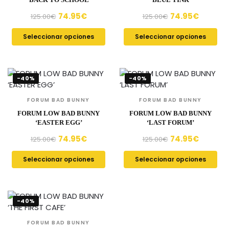
74.95
€
74.95
€
125.00
€
125.00
€
Seleccionar opciones
Seleccionar opciones
-40%
-40%
FORUM BAD BUNNY
FORUM BAD BUNNY
FORUM LOW BAD BUNNY
FORUM LOW BAD BUNNY
‘EASTER EGG’
‘LAST FORUM’
74.95
€
74.95
€
125.00
€
125.00
€
Seleccionar opciones
Seleccionar opciones
-40%
FORUM BAD BUNNY