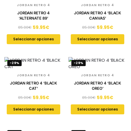
JORDAN RETRO 4
JORDAN RETRO 4
JORDAN RETRO 4
JORDAN RETRO 4 ‘BLACK
‘ALTERNATE 89’
CANVAS’
59.95
€
59.95
€
85.00
€
85.00
€
Seleccionar opciones
Seleccionar opciones
-29%
-29%
JORDAN RETRO 4
JORDAN RETRO 4
JORDAN RETRO 4 ‘BLACK
JORDAN RETRO 4 ‘BLACK
CAT’
OREO’
59.95
€
59.95
€
85.00
€
85.00
€
Seleccionar opciones
Seleccionar opciones