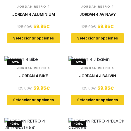
JORDAN RETRO 4
JORDAN RETRO 4
JORDAN 4 ALUMINIUM
JORDAN 4 AV NAVY
59.95
€
59.95
€
125.00
€
125.00
€
Seleccionar opciones
Seleccionar opciones
-52%
-52%
JORDAN RETRO 4
JORDAN RETRO 4
JORDAN 4 BIKE
JORDAN 4 J BALVIN
59.95
€
59.95
€
125.00
€
125.00
€
Seleccionar opciones
Seleccionar opciones
-29%
-29%