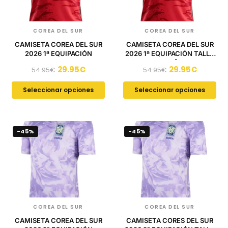
COREA DEL SUR
COREA DEL SUR
CAMISETA COREA DEL SUR
CAMISETA COREA DEL SUR
2026 1ª EQUIPACIÓN
2026 1ª EQUIPACIÓN TALLA
DE NIÑO
29.95
€
29.95
€
54.95
€
54.95
€
Seleccionar opciones
Seleccionar opciones
-45%
-45%
COREA DEL SUR
COREA DEL SUR
CAMISETA COREA DEL SUR
CAMISETA CORES DEL SUR