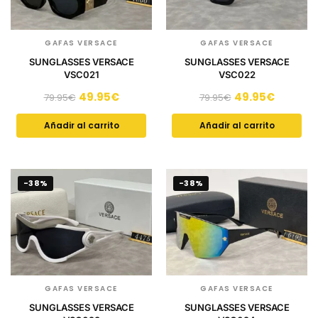
GAFAS VERSACE
GAFAS VERSACE
SUNGLASSES VERSACE
SUNGLASSES VERSACE
VSC021
VSC022
49.95
€
49.95
€
79.95
€
79.95
€
Añadir al carrito
Añadir al carrito
-38%
-38%
GAFAS VERSACE
GAFAS VERSACE
SUNGLASSES VERSACE
SUNGLASSES VERSACE