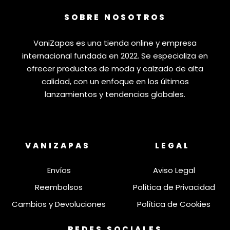
SOBRE NOSOTROS
VaniZapas es una tienda online y empresa
internacional fundada en 2022. Se especializa en
ofrecer productos de moda y calzado de alta
calidad, con un enfoque en los últimos
lanzamientos y tendencias globales.
VANIZAPAS
LEGAL
Envíos
Aviso Legal
Reembolsos
Política de Privacidad
Cambios y Devoluciones
Política de Cookies
REDES SOCIALES