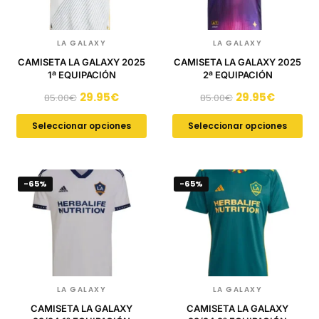
LA GALAXY
LA GALAXY
CAMISETA LA GALAXY 2025
CAMISETA LA GALAXY 2025
1ª EQUIPACIÓN
2ª EQUIPACIÓN
29.95
€
29.95
€
85.00
€
85.00
€
Seleccionar opciones
Seleccionar opciones
-65%
-65%
LA GALAXY
LA GALAXY
CAMISETA LA GALAXY
CAMISETA LA GALAXY