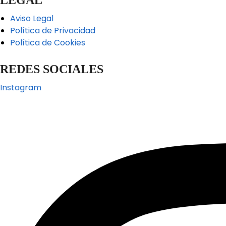
Aviso Legal
Política de Privacidad
Política de Cookies
REDES SOCIALES
Instagram