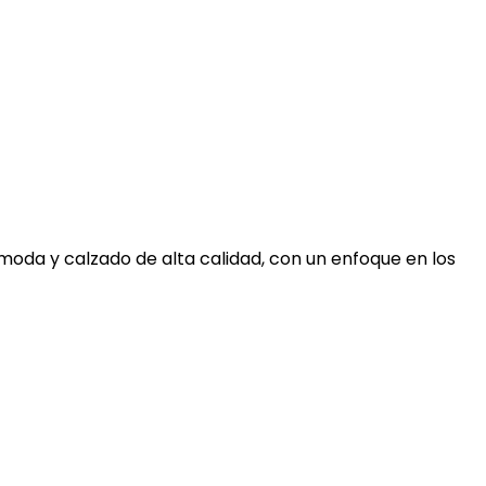
moda y calzado de alta calidad, con un enfoque en los