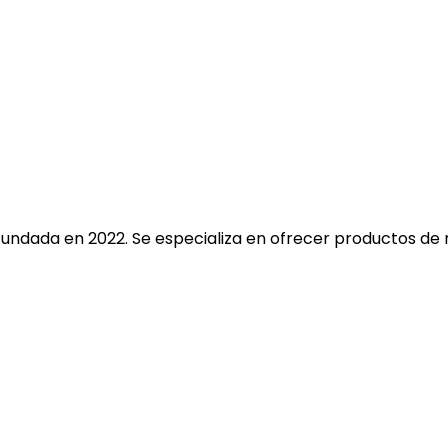
fundada en 2022. Se especializa en ofrecer productos de 