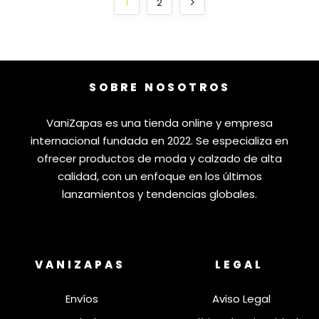
1
2
SOBRE NOSOTROS
VaniZapas es una tienda online y empresa
internacional fundada en 2022. Se especializa en
ofrecer productos de moda y calzado de alta
calidad, con un enfoque en los últimos
lanzamientos y tendencias globales.
VANIZAPAS
LEGAL
Envíos
Aviso Legal