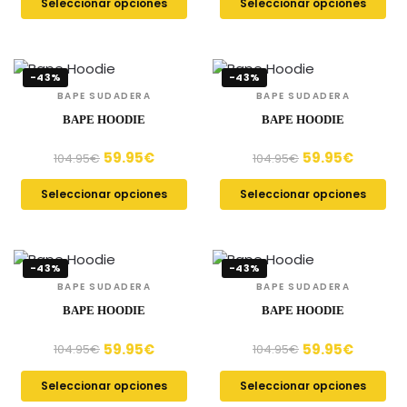
Seleccionar opciones
Seleccionar opciones
-43%
-43%
BAPE SUDADERA
BAPE SUDADERA
BAPE HOODIE
BAPE HOODIE
59.95
€
59.95
€
104.95
€
104.95
€
Seleccionar opciones
Seleccionar opciones
-43%
-43%
BAPE SUDADERA
BAPE SUDADERA
BAPE HOODIE
BAPE HOODIE
59.95
€
59.95
€
104.95
€
104.95
€
Seleccionar opciones
Seleccionar opciones