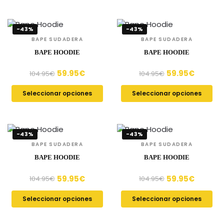
-43%
-43%
BAPE SUDADERA
BAPE SUDADERA
BAPE HOODIE
BAPE HOODIE
59.95
€
59.95
€
104.95
€
104.95
€
Seleccionar opciones
Seleccionar opciones
-43%
-43%
BAPE SUDADERA
BAPE SUDADERA
BAPE HOODIE
BAPE HOODIE
59.95
€
59.95
€
104.95
€
104.95
€
Seleccionar opciones
Seleccionar opciones