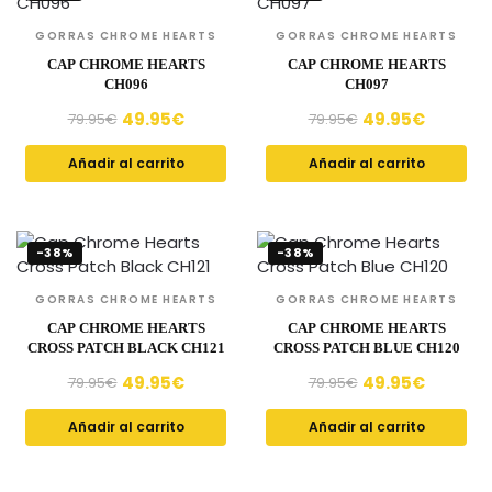
GORRAS CHROME HEARTS
GORRAS CHROME HEARTS
CAP CHROME HEARTS
CAP CHROME HEARTS
CH096
CH097
49.95
€
49.95
€
79.95
€
79.95
€
Añadir al carrito
Añadir al carrito
-38%
-38%
GORRAS CHROME HEARTS
GORRAS CHROME HEARTS
CAP CHROME HEARTS
CAP CHROME HEARTS
CROSS PATCH BLACK CH121
CROSS PATCH BLUE CH120
49.95
€
49.95
€
79.95
€
79.95
€
Añadir al carrito
Añadir al carrito