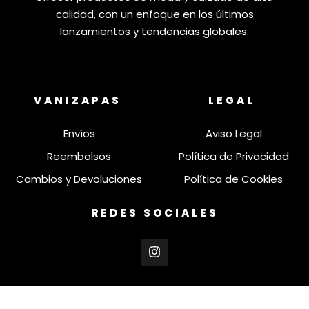
calidad, con un enfoque en los últimos
lanzamientos y tendencias globales.
VANIZAPAS
LEGAL
Envíos
Aviso Legal
Reembolsos
Política de Privacidad
Cambios y Devoluciones
Política de Cookies
REDES SOCIALES