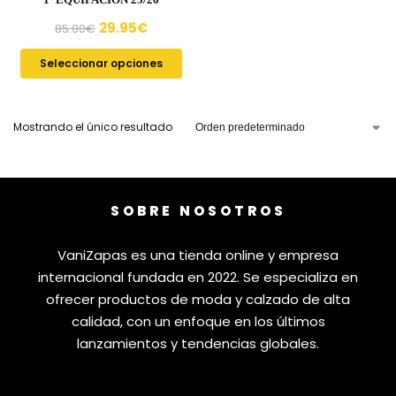
29.95
€
85.00
€
Seleccionar opciones
Mostrando el único resultado
SOBRE NOSOTROS
VaniZapas es una tienda online y empresa
internacional fundada en 2022. Se especializa en
ofrecer productos de moda y calzado de alta
calidad, con un enfoque en los últimos
lanzamientos y tendencias globales.