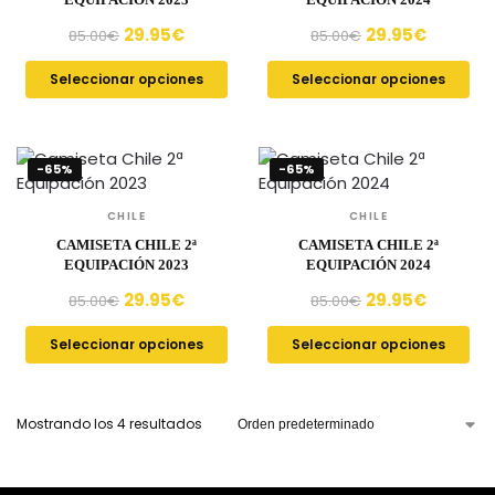
29.95
€
29.95
€
85.00
€
85.00
€
Seleccionar opciones
Seleccionar opciones
-65%
-65%
CHILE
CHILE
CAMISETA CHILE 2ª
CAMISETA CHILE 2ª
EQUIPACIÓN 2023
EQUIPACIÓN 2024
29.95
€
29.95
€
85.00
€
85.00
€
Seleccionar opciones
Seleccionar opciones
Mostrando los 4 resultados