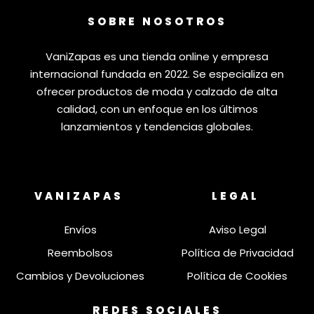
SOBRE NOSOTROS
VaniZapas es una tienda online y empresa
internacional fundada en 2022. Se especializa en
ofrecer productos de moda y calzado de alta
calidad, con un enfoque en los últimos
lanzamientos y tendencias globales.
VANIZAPAS
LEGAL
Envíos
Aviso Legal
Reembolsos
Política de Privacidad
Cambios y Devoluciones
Política de Cookies
REDES SOCIALES