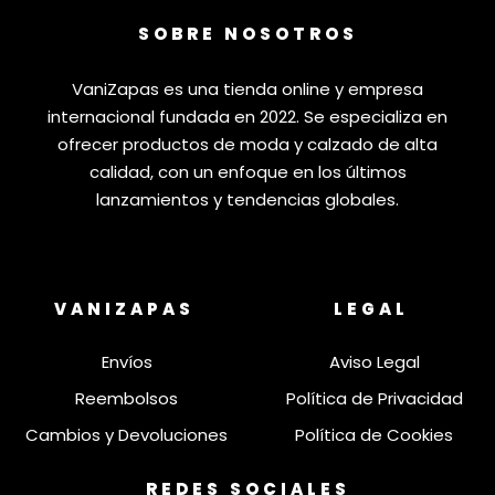
SOBRE NOSOTROS
VaniZapas es una tienda online y empresa
internacional fundada en 2022. Se especializa en
ofrecer productos de moda y calzado de alta
calidad, con un enfoque en los últimos
lanzamientos y tendencias globales.
VANIZAPAS
LEGAL
Envíos
Aviso Legal
Reembolsos
Política de Privacidad
Cambios y Devoluciones
Política de Cookies
REDES SOCIALES