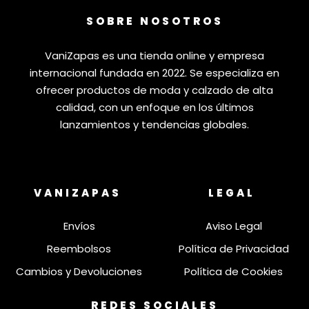
SOBRE NOSOTROS
VaniZapas es una tienda online y empresa
internacional fundada en 2022. Se especializa en
ofrecer productos de moda y calzado de alta
calidad, con un enfoque en los últimos
lanzamientos y tendencias globales.
VANIZAPAS
LEGAL
Envíos
Aviso Legal
Reembolsos
Política de Privacidad
Cambios y Devoluciones
Política de Cookies
REDES SOCIALES