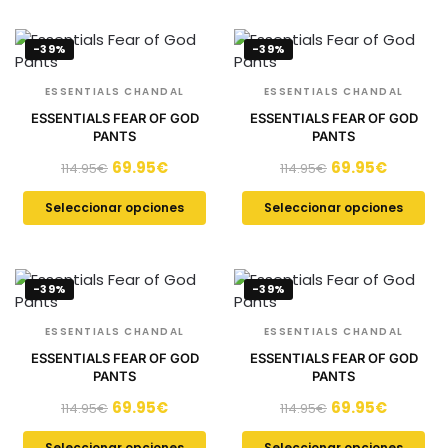
-39%
-39%
ESSENTIALS CHANDAL
ESSENTIALS CHANDAL
ESSENTIALS FEAR OF GOD
ESSENTIALS FEAR OF GOD
PANTS
PANTS
69.95
€
69.95
€
114.95
€
114.95
€
Seleccionar opciones
Seleccionar opciones
-39%
-39%
ESSENTIALS CHANDAL
ESSENTIALS CHANDAL
ESSENTIALS FEAR OF GOD
ESSENTIALS FEAR OF GOD
PANTS
PANTS
69.95
€
69.95
€
114.95
€
114.95
€
Seleccionar opciones
Seleccionar opciones