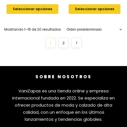
Seleccionar opciones
Seleccionar opciones
Mostrando 1–16 de 20 resultados
1
2
SOBRE NOSOTROS
VaniZapas es una tienda online y empresa
internacional fundada en 2022. Se especializa en
ofrecer productos de moda y calzado de alta
calidad, con un enfoque en los últimos
lanzamientos y tendencias globales.