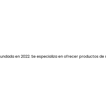
fundada en 2022. Se especializa en ofrecer productos de 