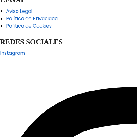
Aviso Legal
Política de Privacidad
Política de Cookies
REDES SOCIALES
Instagram