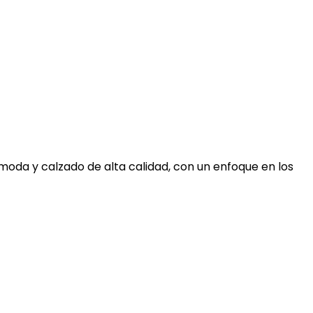
moda y calzado de alta calidad, con un enfoque en los