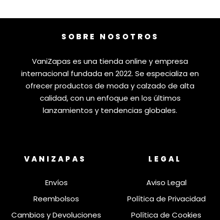
SOBRE NOSOTROS
VaniZapas es una tienda online y empresa
internacional fundada en 2022. Se especializa en
ofrecer productos de moda y calzado de alta
calidad, con un enfoque en los últimos
lanzamientos y tendencias globales.
VANIZAPAS
LEGAL
Envíos
Aviso Legal
Reembolsos
Política de Privacidad
Cambios y Devoluciones
Política de Cookies