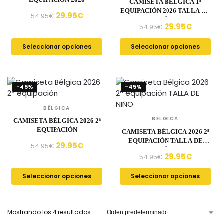
CAMISETA BÉLGICA 1ª
EQUIPACIÓN 2026 TALLA DE
29.95
€
54.95
€
NIÑO
29.95
€
54.95
€
Seleccionar opciones
Seleccionar opciones
-45%
-45%
BÉLGICA
BÉLGICA
CAMISETA BÉLGICA 2026 2ª
EQUIPACIÓN
CAMISETA BÉLGICA 2026 2ª
EQUIPACIÓN TALLA DE
29.95
€
54.95
€
NIÑO
29.95
€
54.95
€
Seleccionar opciones
Seleccionar opciones
Mostrando los 4 resultados