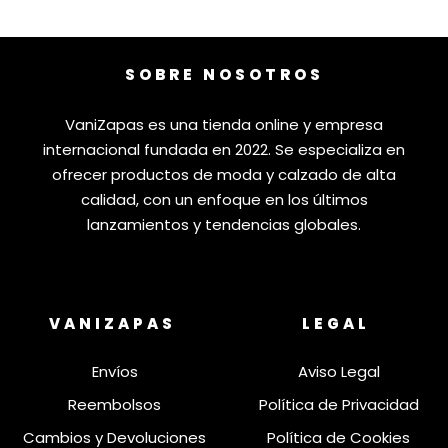
SOBRE NOSOTROS
VaniZapas es una tienda online y empresa
internacional fundada en 2022. Se especializa en
ofrecer productos de moda y calzado de alta
calidad, con un enfoque en los últimos
lanzamientos y tendencias globales.
VANIZAPAS
LEGAL
Envíos
Aviso Legal
Reembolsos
Política de Privacidad
Cambios y Devoluciones
Política de Cookies