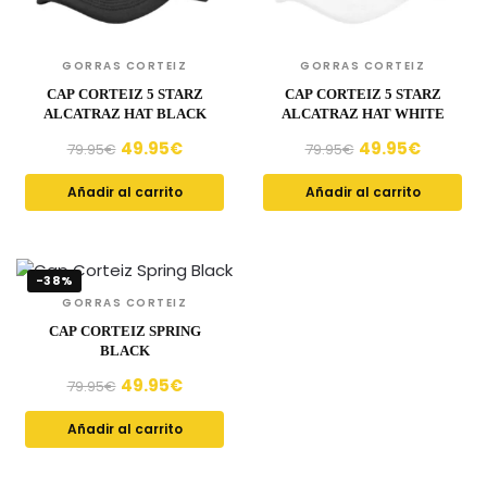
GORRAS CORTEIZ
GORRAS CORTEIZ
CAP CORTEIZ 5 STARZ
CAP CORTEIZ 5 STARZ
ALCATRAZ HAT BLACK
ALCATRAZ HAT WHITE
49.95
€
49.95
€
79.95
€
79.95
€
Añadir al carrito
Añadir al carrito
-38%
GORRAS CORTEIZ
CAP CORTEIZ SPRING
BLACK
49.95
€
79.95
€
Añadir al carrito