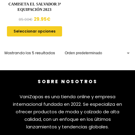
CAMISETA EL SALVADOR 3ª
EQUIPACIÓN 2023
29.95
€
85.00
€
Seleccionar opciones
Mostrando los 5 resultados
SOBRE NOSOTROS
VaniZapas es una tienda online y empresa
internacional fundada en 2022. Se especializa en
ofrecer productos de moda y calzado de alta
calidad, con un enfoque en los últimos
lanzamientos y tendencias globales.