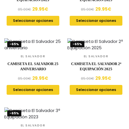
29.95
€
29.95
€
85.00
€
85.00
€
Seleccionar opciones
Seleccionar opciones
-65%
-65%
EL SALVADOR
EL SALVADOR
CAMISETA EL SALVADOR 25
CAMISETA EL SALVADOR 2ª
ANIVERSARIO
EQUIPACIÓN 2025
29.95
€
29.95
€
85.00
€
85.00
€
Seleccionar opciones
Seleccionar opciones
-65%
EL SALVADOR