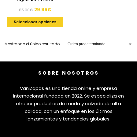
29.95
€
85.00
€
Seleccionar opciones
Mostrando el único resultado
SOBRE NOSOTROS
VaniZapas es una tienda online y empresa
internacional fundada en 2022. Se especializa en
ofrecer productos de moda y calzado de alta
calidad, con un enfoque en los últimos
lanzamientos y tendencias globales.