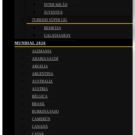
INTER MILÁN
JUVENTUS
TURKISH SÜPER LIG
BEŞIKTAŞ
GALATASARAY
MUNDIAL 2026
ALEMANIA
ARABIA SAUDÍ
ARGELIA
ARGENTINA
AUSTRALIA
AUSTRIA
BÉLGICA
BRASIL
BURKINA FASO
CAMERÚN
CANADÁ
CATAR