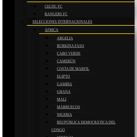
CELTIC FC
RANGERS FC
SELECCIONES INTERNACIONALES
ÁFRICA
ARGELIA
BURKINA FASO
CABO VERDE
CAMERÚN
COSTA DE MARFIL
EGIPTO
GAMBIA
GHANA
MALI
MARRUECOS
NIGERIA
REUPÚBLICA DEMOCRÁTICA DEL
CONGO