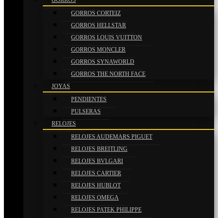
GORROS
GORROS CORTEIZ
GORROS HELLSTAR
GORROS LOUIS VUITTON
GORROS MONCLER
GORROS SYNAWORLD
GORROS THE NORTH FACE
JOYAS
PENDIENTES
PULSERAS
RELOJES
RELOJES AUDEMARS PIGUET
RELOJES BREITLING
RELOJES BVLGARI
RELOJES CARTIER
RELOJES HUBLOT
RELOJES OMEGA
RELOJES PATEK PHILIPPE