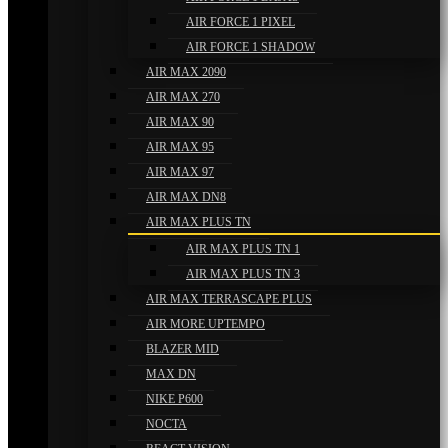
AIR FORCE 1 PIXEL
AIR FORCE 1 SHADOW
AIR MAX 2090
AIR MAX 270
AIR MAX 90
AIR MAX 95
AIR MAX 97
AIR MAX DN8
AIR MAX PLUS TN
AIR MAX PLUS TN 1
AIR MAX PLUS TN 3
AIR MAX TERRASCAPE PLUS
AIR MORE UPTEMPO
BLAZER MID
MAX DN
NIKE P600
NOCTA