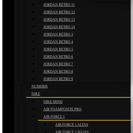
JORDAN RETRO 11
JORDAN RETRO 12
JORDAN RETRO 13
JORDAN RETRO 14
JORDAN RETRO 3
JORDAN RETRO 4
JORDAN RETRO 5
JORDAN RETRO 6
JORDAN RETRO 7
JORDAN RETRO 8
JORDAN RETRO 9
NUMERIS
NIKE
NIKE MIND
AIR FOAMPOSITE PRO
AIR FORCE 1
AIR FORCE 1 ALTAS
AIR FORCE 1 BAJAS