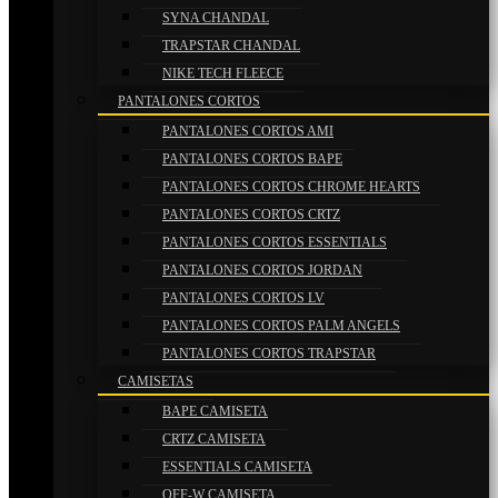
SYNA CHANDAL
TRAPSTAR CHANDAL
NIKE TECH FLEECE
PANTALONES CORTOS
PANTALONES CORTOS AMI
PANTALONES CORTOS BAPE
PANTALONES CORTOS CHROME HEARTS
PANTALONES CORTOS CRTZ
PANTALONES CORTOS ESSENTIALS
PANTALONES CORTOS JORDAN
PANTALONES CORTOS LV
PANTALONES CORTOS PALM ANGELS
PANTALONES CORTOS TRAPSTAR
CAMISETAS
BAPE CAMISETA
CRTZ CAMISETA
ESSENTIALS CAMISETA
OFF-W CAMISETA