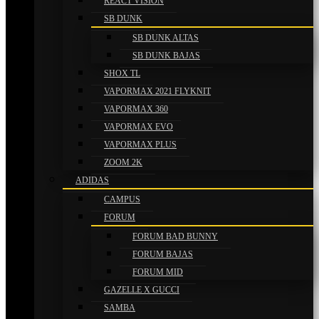
REACT VISION
SB DUNK
SB DUNK ALTAS
SB DUNK BAJAS
SHOX TL
VAPORMAX 2021 FLYKNIT
VAPORMAX 360
VAPORMAX EVO
VAPORMAX PLUS
ZOOM 2K
ADIDAS
CAMPUS
FORUM
FORUM BAD BUNNY
FORUM BAJAS
FORUM MID
GAZELLE X GUCCI
SAMBA