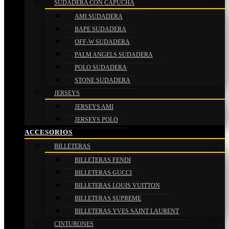
SUDADERA CON CAPUCHA
AMI SUDADERA
BAPE SUDADERA
OFF-W SUDADERA
PALM ANGELS SUDADERA
POLO SUDADERA
STONE SUDADERA
JERSEYS
JERSEYS AMI
JERSEYS POLO
ACCESORIOS
BILLETERAS
BILLETERAS FENDI
BILLETERAS GUCCI
BILLETERAS LOUIS VUITTON
BILLETERAS SUPREME
BILLETERAS YVES SAINT LAURENT
CINTURONES