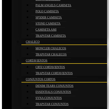
PALM ANGELS CAMISETA
POLO CAMISETA
SP5DER CAMISETA
STONE CAMISETA
CAMISETA AMI
TRAPSTAR CAMISETA
CHALECO
MONCLER CHALECOS
TRAPSTAR CHALECOS
CORTAVIENTOS
CRTZ CORTAVIENTOS
TRAPSTAR CORTAVIENTOS
CONJUNTOS CORTOS
DENIM TEARS CONJUNTOS
ESSENTIALS CONJUNTOS
SYNA CONJUNTOS
TRAPSTAR CONJUNTOS