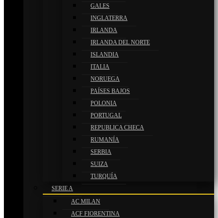
GALES
INGLATERRA
IRLANDA
IRLANDA DEL NORTE
ISLANDIA
ITALIA
NORUEGA
PAÍSES BAJOS
POLONIA
PORTUGAL
REPUBLICA CHECA
RUMANÍA
SERBIA
SUIZA
TURQUÍA
SERIE A
AC MILAN
ACF FIORENTINA