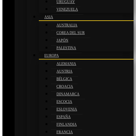
URUGUAY
VENEZUELA
ASIA
AUSTRALIA
COREA DEL SUR
JAPÓN
PALESTINA
EUROPA
ALEMANIA
AUSTRIA
BÉLGICA
CROACIA
DINAMARCA
ESCOCIA
ESLOVENIA
ESPAÑA
FINLANDIA
FRANCIA