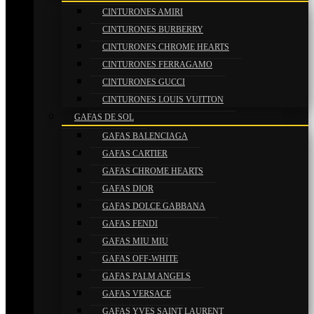
CINTURONES AMIRI
CINTURONES BURBERRY
CINTURONES CHROME HEARTS
CINTURONES FERRAGAMO
CINTURONES GUCCI
CINTURONES LOUIS VUITTON
GAFAS DE SOL
GAFAS BALENCIAGA
GAFAS CARTIER
GAFAS CHROME HEARTS
GAFAS DIOR
GAFAS DOLCE GABBANA
GAFAS FENDI
GAFAS MIU MIU
GAFAS OFF-WHITE
GAFAS PALM ANGELS
GAFAS VERSACE
GAFAS YVES SAINT LAURENT