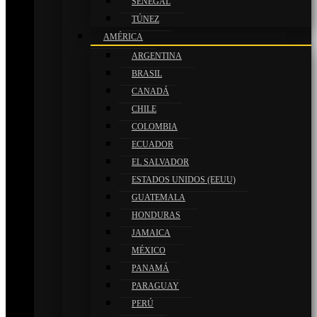
SENEGAL
TÚNEZ
AMÉRICA
ARGENTINA
BRASIL
CANADÁ
CHILE
COLOMBIA
ECUADOR
EL SALVADOR
ESTADOS UNIDOS (EEUU)
GUATEMALA
HONDURAS
JAMAICA
MÉXICO
PANAMÁ
PARAGUAY
PERÚ