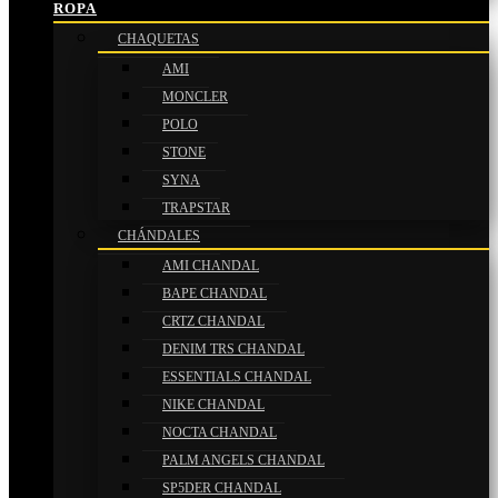
ROPA
CHAQUETAS
AMI
MONCLER
POLO
STONE
SYNA
TRAPSTAR
CHÁNDALES
AMI CHANDAL
BAPE CHANDAL
CRTZ CHANDAL
DENIM TRS CHANDAL
ESSENTIALS CHANDAL
NIKE CHANDAL
NOCTA CHANDAL
PALM ANGELS CHANDAL
SP5DER CHANDAL