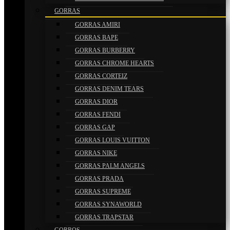
GORRAS
GORRAS AMIRI
GORRAS BAPE
GORRAS BURBERRY
GORRAS CHROME HEARTS
GORRAS CORTEIZ
GORRAS DENIM TEARS
GORRAS DIOR
GORRAS FENDI
GORRAS GAP
GORRAS LOUIS VUITTON
GORRAS NIKE
GORRAS PALM ANGELS
GORRAS PRADA
GORRAS SUPREME
GORRAS SYNAWORLD
GORRAS TRAPSTAR