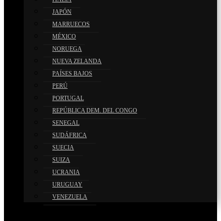
JAPÓN
MARRUECOS
MÉXICO
NORUEGA
NUEVA ZELANDA
PAÍSES BAJOS
PERÚ
PORTUGAL
REPÚBLICA DEM. DEL CONGO
SENEGAL
SUDÁFRICA
SUECIA
SUIZA
UCRANIA
URUGUAY
VENEZUELA