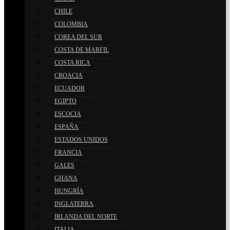
CHILE
COLOMBIA
COREA DEL SUR
COSTA DE MARFIL
COSTA RICA
CROACIA
ECUADOR
EGIPTO
ESCOCIA
ESPAÑA
ESTADOS UNIDOS
FRANCIA
GALES
GHANA
HUNGRÍA
INGLATERRA
IRLANDA DEL NORTE
ITALIA