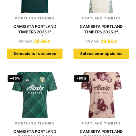
PORTLAND TIMBERS
PORTLAND TIMBERS
CAMISETA PORTLAND
CAMISETA PORTLAND
TIMBERS 2025 1ª
TIMBERS 2025 2ª
EQUIPACIÓN
EQUIPACIÓN
29.95
€
29.95
€
85.00
€
85.00
€
Seleccionar opciones
Seleccionar opciones
-65%
-65%
PORTLAND TIMBERS
PORTLAND TIMBERS
CAMISETA PORTLAND
CAMISETA PORTLAND