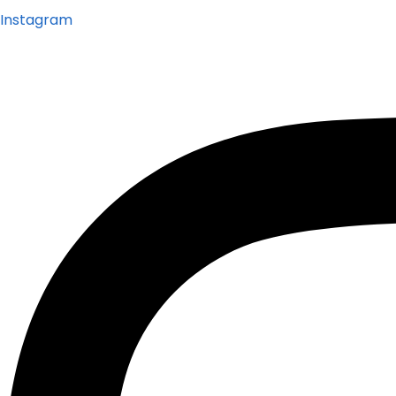
Instagram