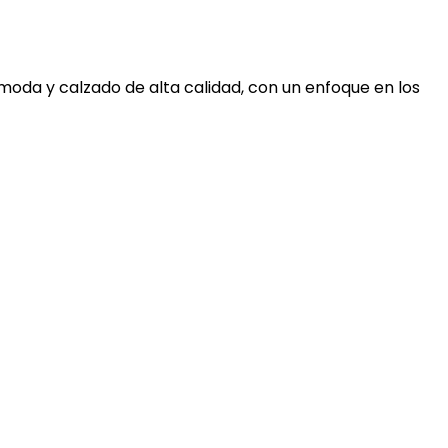
moda y calzado de alta calidad, con un enfoque en los