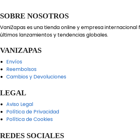
SOBRE NOSOTROS
VaniZapas es una tienda online y empresa internacional 
últimos lanzamientos y tendencias globales.
VANIZAPAS
Envíos
Reembolsos
Cambios y Devoluciones
LEGAL
Aviso Legal
Política de Privacidad
Política de Cookies
REDES SOCIALES