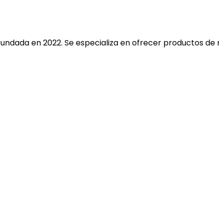
fundada en 2022. Se especializa en ofrecer productos de 