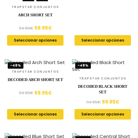
TRAPSTAR CONJUNTOS
ARCH SHORT SET
59.95
€
114.95
€
Seleccionar opciones
Seleccionar opciones
-48%
-48%
TRAPSTAR CONJUNTOS
TRAPSTAR CONJUNTOS
DECODED ARCH SHORT SET
DECODED BLACK SHORT
59.95
€
SET
114.95
€
59.95
€
114.95
€
Seleccionar opciones
Seleccionar opciones