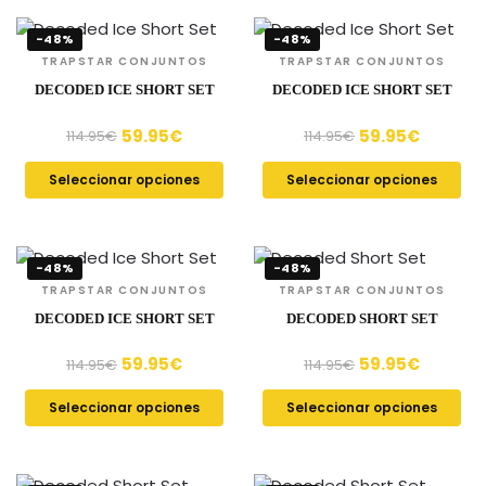
-48%
-48%
TRAPSTAR CONJUNTOS
TRAPSTAR CONJUNTOS
DECODED ICE SHORT SET
DECODED ICE SHORT SET
59.95
€
59.95
€
114.95
€
114.95
€
Seleccionar opciones
Seleccionar opciones
-48%
-48%
TRAPSTAR CONJUNTOS
TRAPSTAR CONJUNTOS
DECODED ICE SHORT SET
DECODED SHORT SET
59.95
€
59.95
€
114.95
€
114.95
€
Seleccionar opciones
Seleccionar opciones