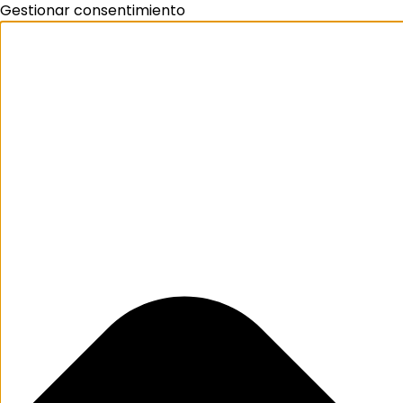
Gestionar consentimiento
Search