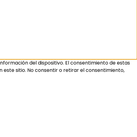
nformación del dispositivo. El consentimiento de estas
ste sitio. No consentir o retirar el consentimiento,