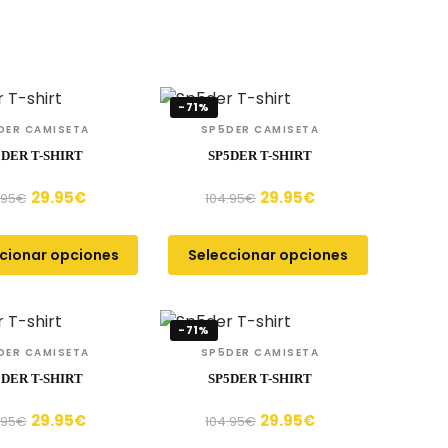
-71%
DER CAMISETA
SP5DER CAMISETA
5DER T-SHIRT
SP5DER T-SHIRT
29.95
€
29.95
€
.95
€
104.95
€
cionar opciones
Seleccionar opciones
-71%
DER CAMISETA
SP5DER CAMISETA
5DER T-SHIRT
SP5DER T-SHIRT
29.95
€
29.95
€
.95
€
104.95
€