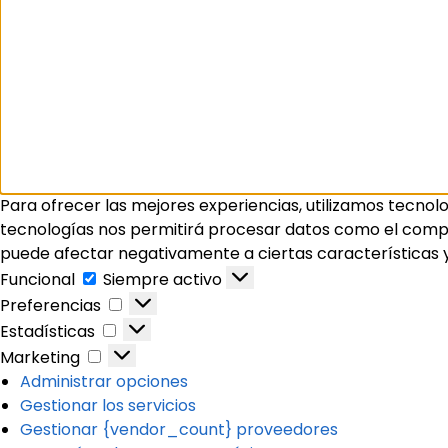
Para ofrecer las mejores experiencias, utilizamos tecnol
tecnologías nos permitirá procesar datos como el comport
puede afectar negativamente a ciertas características y
Funcional
Siempre activo
Preferencias
Estadísticas
Marketing
Administrar opciones
Gestionar los servicios
Gestionar {vendor_count} proveedores