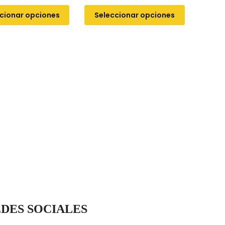
cionar opciones
Seleccionar opciones
DES SOCIALES