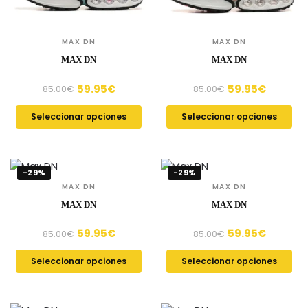
MAX DN
MAX DN
MAX DN
MAX DN
59.95
€
59.95
€
85.00
€
85.00
€
Seleccionar opciones
Seleccionar opciones
-29%
-29%
MAX DN
MAX DN
MAX DN
MAX DN
59.95
€
59.95
€
85.00
€
85.00
€
Seleccionar opciones
Seleccionar opciones