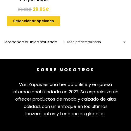
29.95
€
85.00
€
Seleccionar opciones
Mostrando el único resultado
SOBRE NOSOTROS
VaniZapas es una tienda online y empresa
internacional fundada en 2022. Se especializa en
ofrecer productos de moda y calzado de alta
calidad, con un enfoque en los últimos
lanzamientos y tendencias globales.