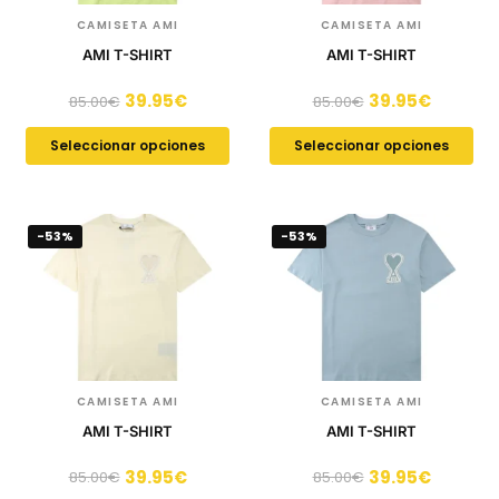
CAMISETA AMI
CAMISETA AMI
AMI T-SHIRT
AMI T-SHIRT
39.95
€
39.95
€
85.00
€
85.00
€
Seleccionar opciones
Seleccionar opciones
-53%
-53%
CAMISETA AMI
CAMISETA AMI
AMI T-SHIRT
AMI T-SHIRT
39.95
€
39.95
€
85.00
€
85.00
€