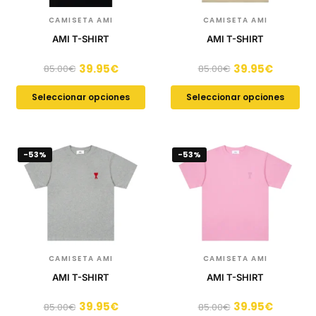
CAMISETA AMI
CAMISETA AMI
AMI T-SHIRT
AMI T-SHIRT
39.95
€
39.95
€
85.00
€
85.00
€
Seleccionar opciones
Seleccionar opciones
-53%
-53%
CAMISETA AMI
CAMISETA AMI
AMI T-SHIRT
AMI T-SHIRT
39.95
€
39.95
€
85.00
€
85.00
€