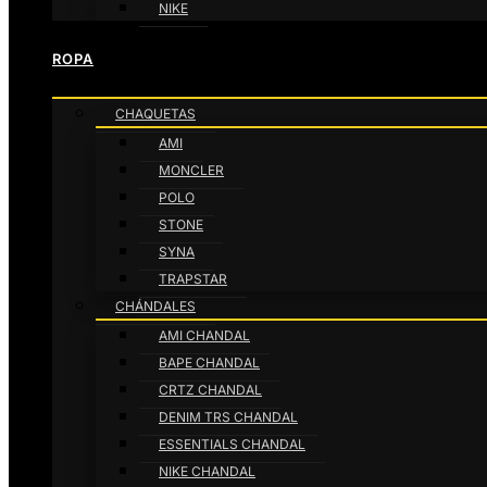
NIKE
ROPA
CHAQUETAS
AMI
MONCLER
POLO
STONE
SYNA
TRAPSTAR
CHÁNDALES
AMI CHANDAL
BAPE CHANDAL
CRTZ CHANDAL
DENIM TRS CHANDAL
ESSENTIALS CHANDAL
NIKE CHANDAL