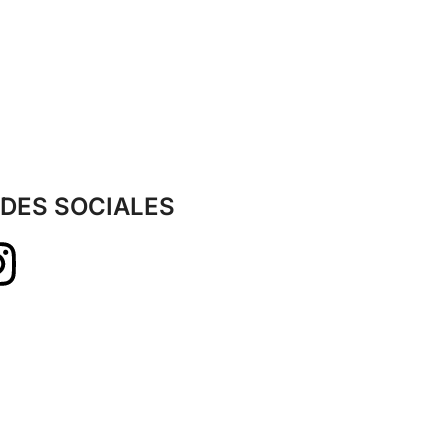
DES SOCIALES