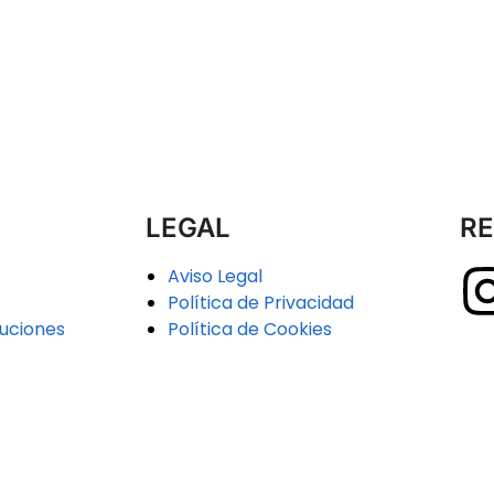
LEGAL
RE
Aviso Legal
Política de Privacidad
uciones
Política de Cookies