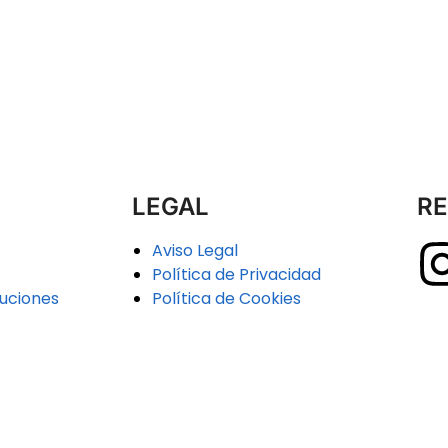
LEGAL
RE
Aviso Legal
Política de Privacidad
uciones
Política de Cookies