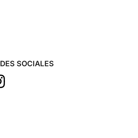
DES SOCIALES