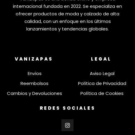
internacional fundada en 2022. Se especializa en
ofrecer productos de moda y calzado de alta
calidad, con un enfoque en los últimos
lanzamientos y tendencias globales.
VANIZAPAS
LEGAL
Envíos
Aviso Legal
Reembolsos
Política de Privacidad
Cambios y Devoluciones
Política de Cookies
REDES SOCIALES