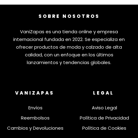
SOBRE NOSOTROS
VaniZapas es una tienda online y empresa
internacional fundada en 2022. Se especializa en
ofrecer productos de moda y calzado de alta
calidad, con un enfoque en los últimos
lanzamientos y tendencias globales.
VANIZAPAS
LEGAL
Envíos
Aviso Legal
Reembolsos
Política de Privacidad
Cambios y Devoluciones
Política de Cookies