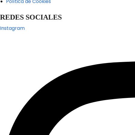
Política de Cookies
REDES SOCIALES
Instagram