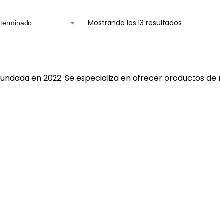
Mostrando los 13 resultados
fundada en 2022. Se especializa en ofrecer productos de 