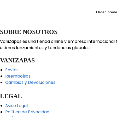
SOBRE NOSOTROS
VaniZapas es una tienda online y empresa internacional 
últimos lanzamientos y tendencias globales.
VANIZAPAS
Envíos
Reembolsos
Cambios y Devoluciones
LEGAL
Aviso Legal
Política de Privacidad