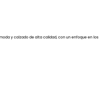
moda y calzado de alta calidad, con un enfoque en los