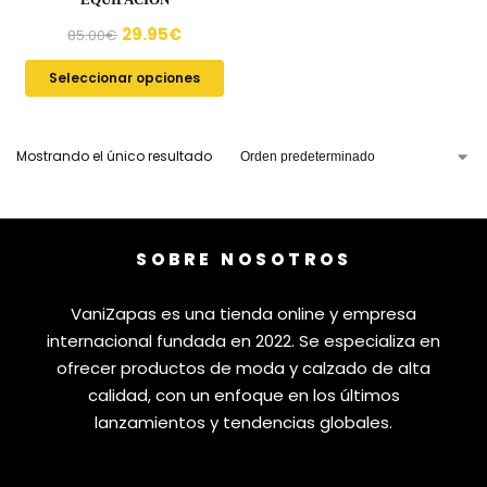
29.95
€
85.00
€
Seleccionar opciones
Mostrando el único resultado
SOBRE NOSOTROS
VaniZapas es una tienda online y empresa
internacional fundada en 2022. Se especializa en
ofrecer productos de moda y calzado de alta
calidad, con un enfoque en los últimos
lanzamientos y tendencias globales.