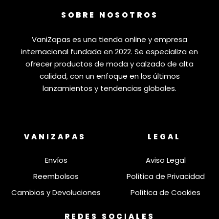
SOBRE NOSOTROS
VaniZapas es una tienda online y empresa
internacional fundada en 2022. Se especializa en
ofrecer productos de moda y calzado de alta
calidad, con un enfoque en los últimos
lanzamientos y tendencias globales.
VANIZAPAS
LEGAL
Envíos
Aviso Legal
Reembolsos
Política de Privacidad
Cambios y Devoluciones
Política de Cookies
REDES SOCIALES