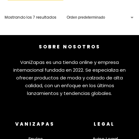
Mostrando los 7 resultados
SOBRE NOSOTROS
VaniZapas es una tienda online y empresa
internacional fundada en 2022. Se especializa en
ofrecer productos de moda y calzado de alta
calidad, con un enfoque en los últimos
lanzamientos y tendencias globales.
VANIZAPAS
LEGAL
Envíos
Aviso Legal