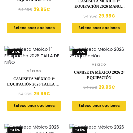
CAMISETA MÉXICO 1ª
EQUIPACIÓN 2026 MANGA
29.95
€
54.95
€
LARGA
29.95
€
54.95
€
Seleccionar opciones
Seleccionar opciones
-45%
-45%
MÉXICO
MÉXICO
CAMISETA MÉXICO 2026 2ª
EQUIPACIÓN
CAMISETA MÉXICO 1ª
EQUIPACIÓN 2026 TALLA DE
29.95
€
54.95
€
NIÑO
29.95
€
54.95
€
Seleccionar opciones
Seleccionar opciones
-45%
-45%