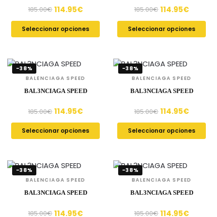
114.95
€
114.95
€
185.00
€
185.00
€
Seleccionar opciones
Seleccionar opciones
-38%
-38%
BALENCIAGA SPEED
BALENCIAGA SPEED
BAL3NCIAGA SPEED
BAL3NCIAGA SPEED
114.95
€
114.95
€
185.00
€
185.00
€
Seleccionar opciones
Seleccionar opciones
-38%
-38%
BALENCIAGA SPEED
BALENCIAGA SPEED
BAL3NCIAGA SPEED
BAL3NCIAGA SPEED
114.95
€
114.95
€
185.00
€
185.00
€