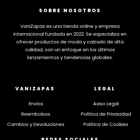
SOBRE NOSOTROS
VaniZapas es una tienda online y empresa
internacional fundada en 2022. Se especializa en
ofrecer productos de moda y calzado de alta
calidad, con un enfoque en los últimos
lanzamientos y tendencias globales.
VANIZAPAS
LEGAL
Envíos
Aviso Legal
Reembolsos
Política de Privacidad
Cambios y Devoluciones
Política de Cookies
REDES SOCIALES