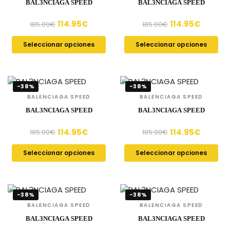
BAL3NCIAGA SPEED
BAL3NCIAGA SPEED
114.95
€
114.95
€
185.00
€
185.00
€
Seleccionar opciones
Seleccionar opciones
-38%
-38%
BALENCIAGA SPEED
BALENCIAGA SPEED
BAL3NCIAGA SPEED
BAL3NCIAGA SPEED
114.95
€
114.95
€
185.00
€
185.00
€
Seleccionar opciones
Seleccionar opciones
-38%
-38%
BALENCIAGA SPEED
BALENCIAGA SPEED
BAL3NCIAGA SPEED
BAL3NCIAGA SPEED