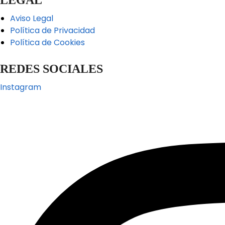
Aviso Legal
Política de Privacidad
Política de Cookies
REDES SOCIALES
Instagram