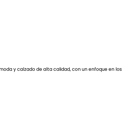
moda y calzado de alta calidad, con un enfoque en los