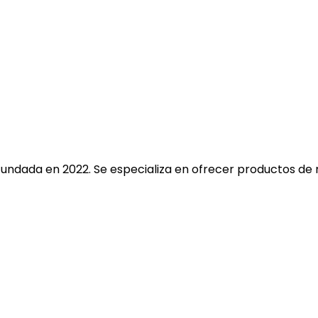
fundada en 2022. Se especializa en ofrecer productos de 