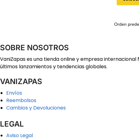
SOBRE NOSOTROS
VaniZapas es una tienda online y empresa internacional 
últimos lanzamientos y tendencias globales.
VANIZAPAS
Envíos
Reembolsos
Cambios y Devoluciones
LEGAL
Aviso Legal