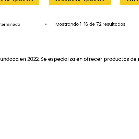
Mostrando 1–16 de 72 resultados
fundada en 2022. Se especializa en ofrecer productos de 