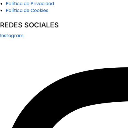
Política de Privacidad
Política de Cookies
REDES SOCIALES
Instagram