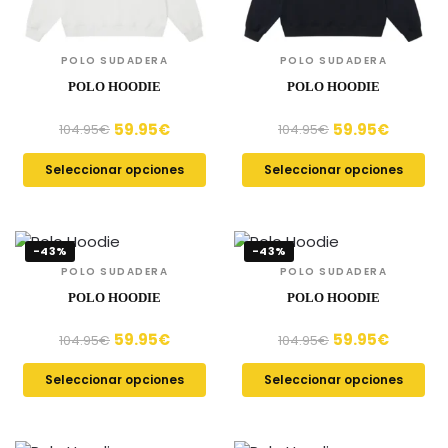
POLO SUDADERA
POLO SUDADERA
POLO HOODIE
POLO HOODIE
59.95
€
59.95
€
104.95
€
104.95
€
Seleccionar opciones
Seleccionar opciones
-43%
-43%
POLO SUDADERA
POLO SUDADERA
POLO HOODIE
POLO HOODIE
59.95
€
59.95
€
104.95
€
104.95
€
Seleccionar opciones
Seleccionar opciones