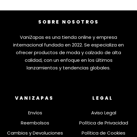
SOBRE NOSOTROS
VaniZapas es una tienda online y empresa
internacional fundada en 2022. Se especializa en
ofrecer productos de moda y calzado de alta
calidad, con un enfoque en los últimos
lanzamientos y tendencias globales.
VANIZAPAS
LEGAL
Envíos
Aviso Legal
Reembolsos
Política de Privacidad
Cambios y Devoluciones
Política de Cookies