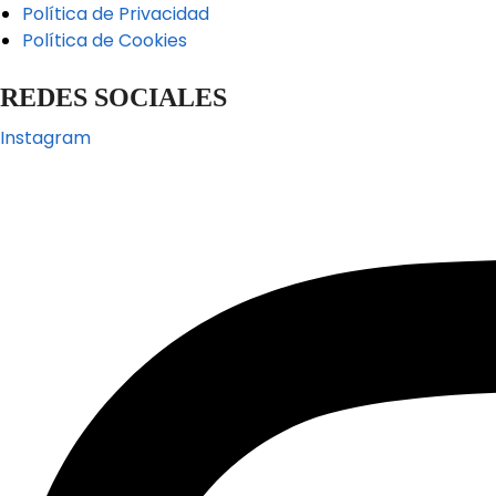
Política de Privacidad
Política de Cookies
REDES SOCIALES
Instagram