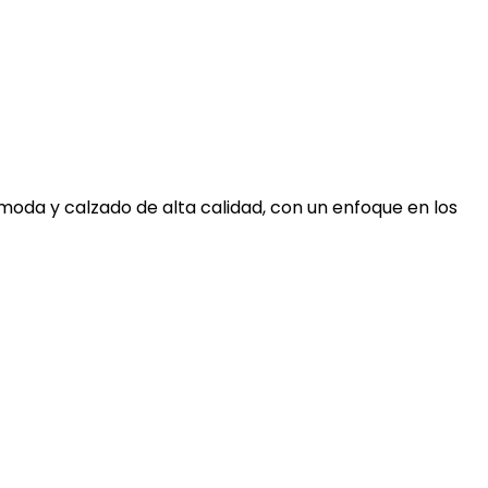
moda y calzado de alta calidad, con un enfoque en los