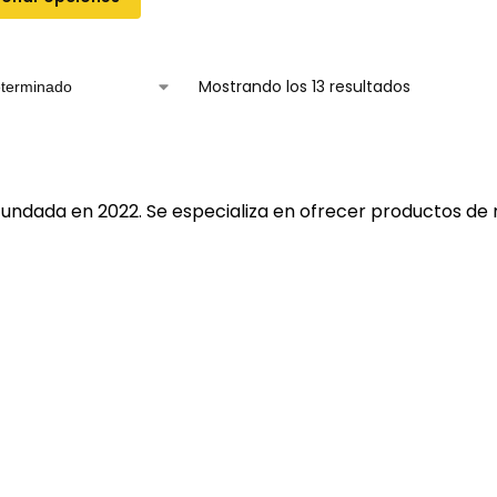
Mostrando los 13 resultados
fundada en 2022. Se especializa en ofrecer productos de 