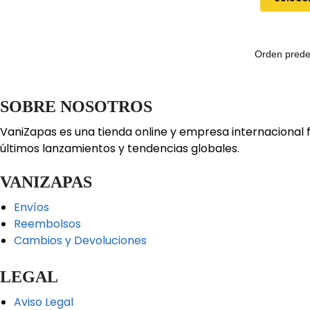
SOBRE NOSOTROS
VaniZapas es una tienda online y empresa internacional 
últimos lanzamientos y tendencias globales.
VANIZAPAS
Envíos
Reembolsos
Cambios y Devoluciones
LEGAL
Aviso Legal