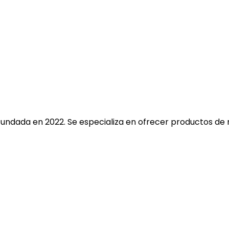
fundada en 2022. Se especializa en ofrecer productos de 