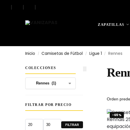
|
|
|
Search
ZAPATILLAS
Inicio
Camisetas de Fútbol
Ligue 1
Rennes
/
/
/
COLECCIONES
Ren
FILTRAR POR PRECIO
-65%
FILTRAR