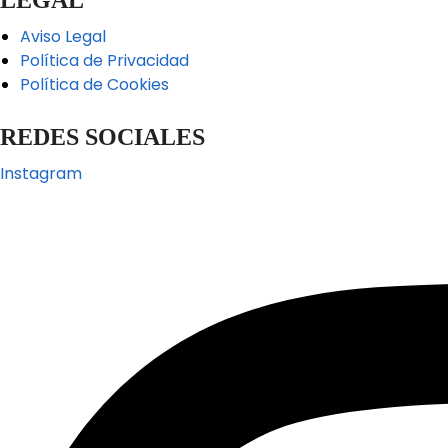
Aviso Legal
Política de Privacidad
Política de Cookies
REDES SOCIALES
Instagram