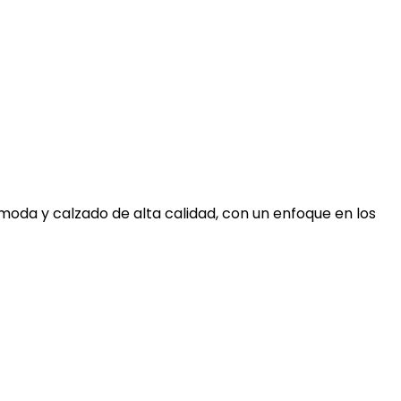
moda y calzado de alta calidad, con un enfoque en los