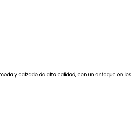
moda y calzado de alta calidad, con un enfoque en los