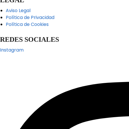
Aviso Legal
Política de Privacidad
Política de Cookies
REDES SOCIALES
Instagram