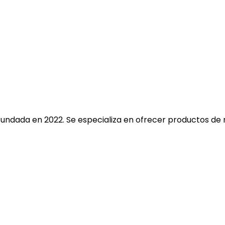
fundada en 2022. Se especializa en ofrecer productos de 