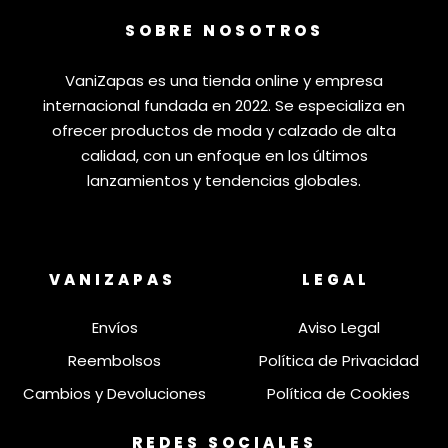
SOBRE NOSOTROS
VaniZapas es una tienda online y empresa
internacional fundada en 2022. Se especializa en
ofrecer productos de moda y calzado de alta
calidad, con un enfoque en los últimos
lanzamientos y tendencias globales.
VANIZAPAS
LEGAL
Envíos
Aviso Legal
Reembolsos
Política de Privacidad
Cambios y Devoluciones
Política de Cookies
REDES SOCIALES